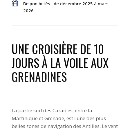
Disponibiltés : de décembre 2025 à mars
2026
UNE CROISIÈRE DE 10
JOURS À LA VOILE AUX
GRENADINES
La partie sud des Caraïbes, entre la
Martinique et Grenade, est l’une des plus
belles zones de navigation des Antilles. Le vent