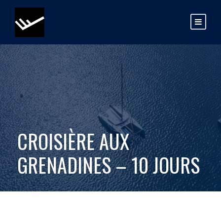
CROISIÈRE AUX
GRENADINES – 10 JOURS