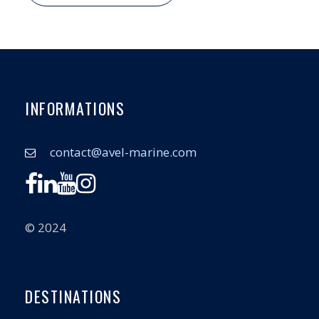
INFORMATIONS
contact@avel-marine.com
© 2024
DESTINATIONS