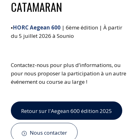
CATAMARAN
▪️
HORC Aegean 600
| 6ème édition | À partir
du 5 juillet 2026 à Sounio
Contactez-nous pour plus d’informations, ou
pour nous proposer la participation à un autre
événement ou course au large !
Retour sur l'Aegean 600 édition 2025
Nous contacter