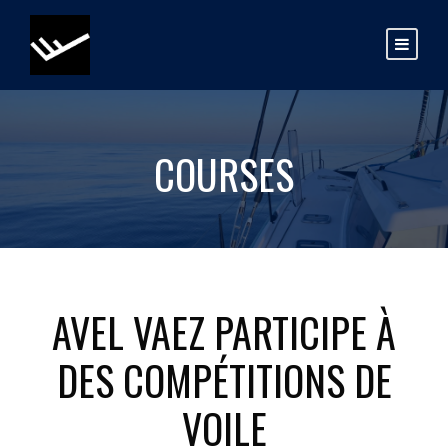
COURSES
AVEL VAEZ PARTICIPE À
DES COMPÉTITIONS DE
VOILE