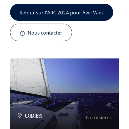
Retour sur l'ARC 2024 pour Avel Vaez
Nous contacter
CARAÏBES
6 croisières