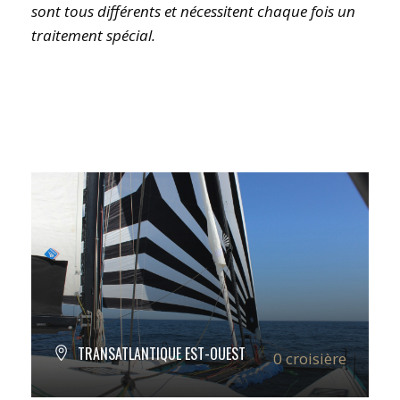
sont tous différents et nécessitent chaque fois un
traitement spécial.
TRANSATLANTIQUE EST-OUEST
0 croisière