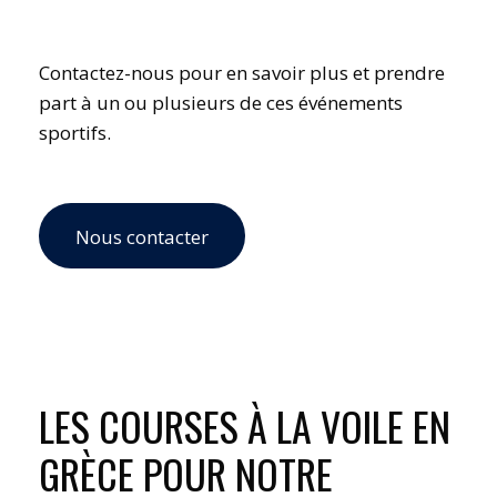
Contactez-nous pour en savoir plus et prendre
part à un ou plusieurs de ces événements
sportifs.
Nous contacter
LES COURSES À LA VOILE EN
GRÈCE POUR NOTRE