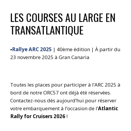
VOIR TOUTES LES CROISIÈRES
LES COURSES AU LARGE EN
TRANSATLANTIQUE
▪️
Rallye ARC 2025
| 40ème édition | À partir du
23 novembre 2025 à Gran Canaria
Toutes les places pour participer à l’ARC 2025 à
bord de notre ORC57 ont déjà été réservées.
Contactez-nous dès aujourd’hui pour réserver
votre embarquement à l’occasion de l’
Atlantic
Rally for Cruisers 2026
!