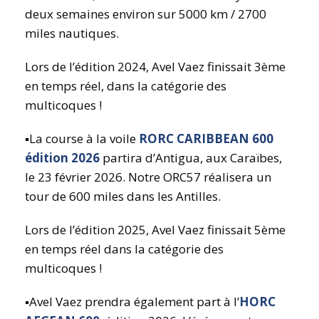
deux semaines environ sur 5000 km / 2700
miles nautiques.
Lors de l’édition 2024, Avel Vaez finissait 3ème
en temps réel, dans la catégorie des
multicoques !
▪️La course à la voile
RORC CARIBBEAN 600
édition 2026
partira d’Antigua, aux Caraïbes,
le 23 février 2026. Notre ORC57 réalisera un
tour de 600 miles dans les Antilles.
Lors de l’édition 2025, Avel Vaez finissait 5ème
en temps réel dans la catégorie des
multicoques !
▪️Avel Vaez prendra également part à l’
HORC