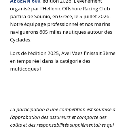
AEGEAN 600
, édition 2026. L’événement
organisé par l’Hellenic Offshore Racing Club
partira de Sounio, en Grèce, le 5 juillet 2026.
Notre équipage professionnel et nos marins
naviguerons 605 miles nautiques autour des
Cyclades.
Lors de l’édition 2025, Avel Vaez finissait 3ème
en temps réel dans la catégorie des
multicoques !
La participation à une compétition est soumise à
l’approbation des assureurs et comporte des
coûts et des responsabilités supplémentaires qui