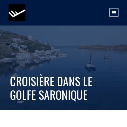
CROISIÈRE DANS LE
GOLFE SARONIQUE