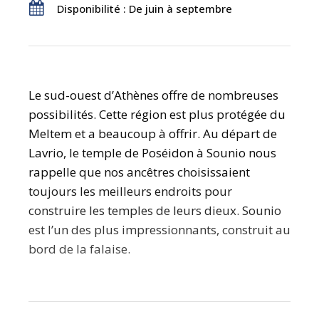
Disponibilité : De juin à septembre
Le sud-ouest d’Athènes offre de nombreuses
possibilités. Cette région est plus protégée du
Meltem et a beaucoup à offrir. Au départ de
Lavrio, le temple de Poséidon à Sounio nous
rappelle que nos ancêtres choisissaient
toujours les meilleurs endroits pour
construire les temples de leurs dieux. Sounio
est l’un des plus impressionnants, construit au
bord de la falaise.
PLUS D’INFORMATIONS