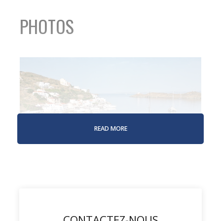
PHOTOS
READ MORE
CONTACTEZ-NOUS