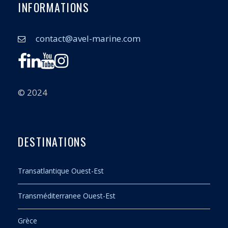
INFORMATIONS
contact@avel-marine.com
© 2024
DESTINATIONS
Transatlantique Ouest-Est
Transméditerranee Ouest-Est
Grèce