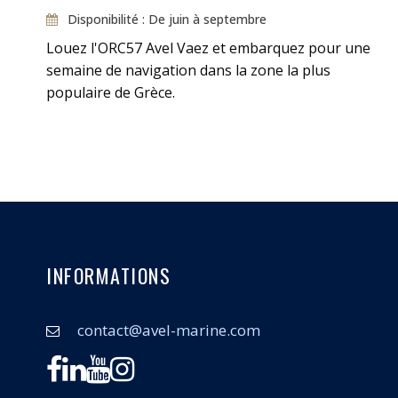
Disponibilité : De juin à septembre
Louez l'ORC57 Avel Vaez et embarquez pour une
semaine de navigation dans la zone la plus
populaire de Grèce.
INFORMATIONS
contact@avel-marine.com