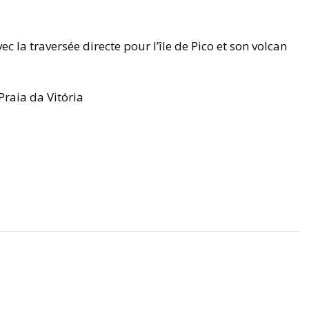
 avec la traversée directe pour l’île de Pico et son volcan
raia da Vitória