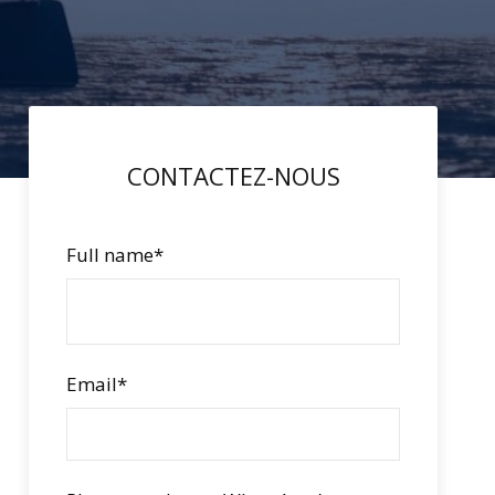
CONTACTEZ-NOUS
Full name
*
Email
*