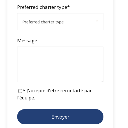
Preferred charter type
*
Message
* J'accepte d'être recontacté par
l'équipe.