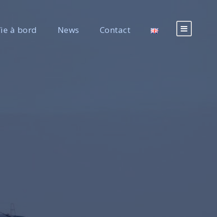
ie à bord
News
Contact