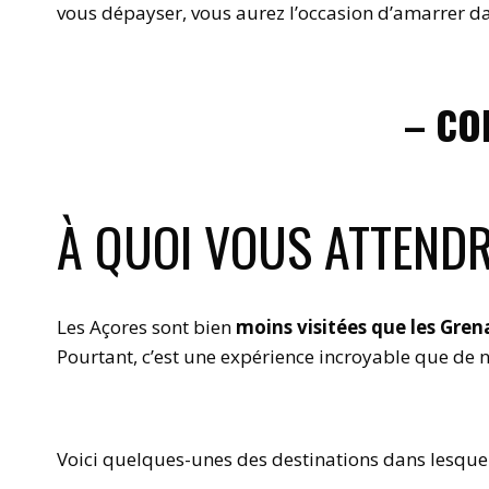
vous dépayser, vous aurez l’occasion d’amarrer 
– CO
À QUOI VOUS ATTEND
Les Açores sont bien
moins visitées que les Grena
Pourtant, c’est une expérience incroyable que de n
Voici quelques-unes des destinations dans lesquell