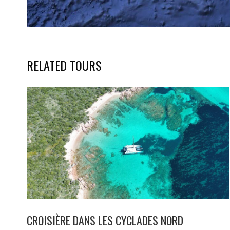
RELATED TOURS
CROISIÈRE DANS LES CYCLADES NORD