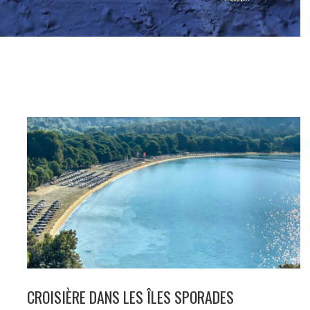
CROISIÈRE DANS LES ÎLES SPORADES