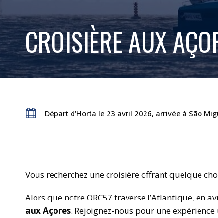
CROISIÈRE AUX AÇO
Départ d'Horta le 23 avril 2026, arrivée à São Mig
Vous recherchez une croisière offrant quelque chos
Alors que notre ORC57 traverse l’Atlantique, en av
aux Açores
. Rejoignez-nous pour une expérience 