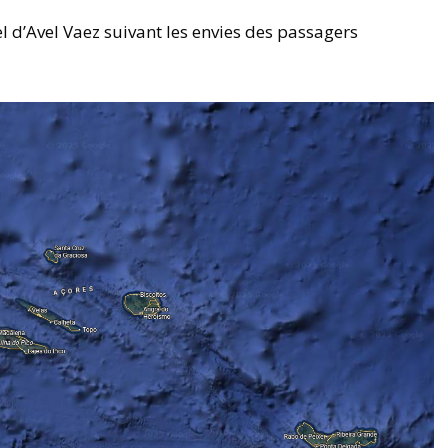
el d’Avel Vaez suivant les envies des passagers