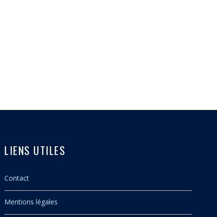
LIENS UTILES
Contact
Mentions légales