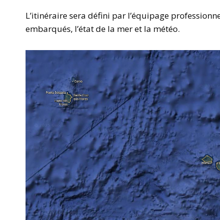
L’itinéraire sera défini par l’équipage professionn
embarqués, l’état de la mer et la météo.